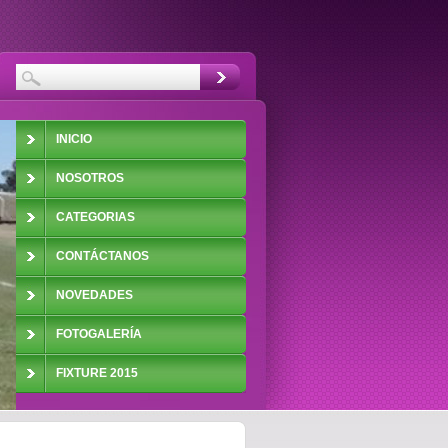
INICIO
NOSOTROS
CATEGORIAS
CONTÁCTANOS
NOVEDADES
FOTOGALERÍA
FIXTURE 2015